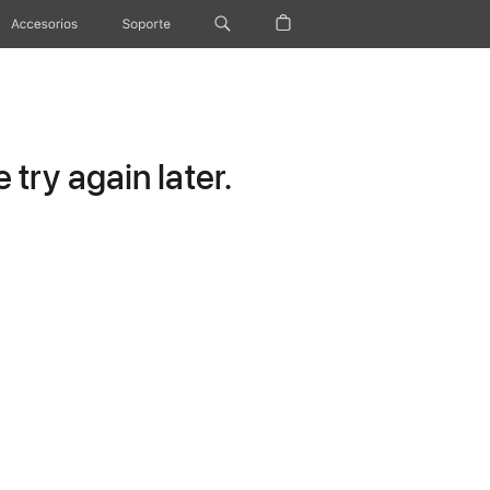
Accesorios
Soporte
try again later.