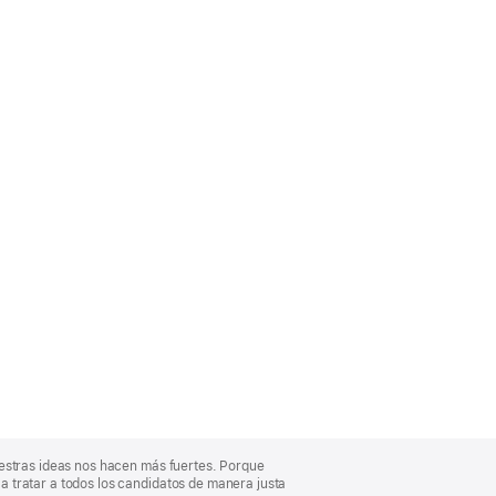
uestras ideas nos hacen más fuertes. Porque
 tratar a todos los candidatos de manera justa