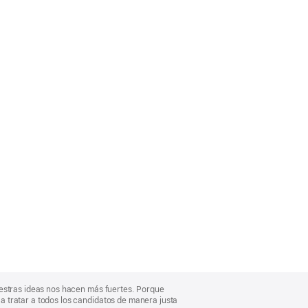
uestras ideas nos hacen más fuertes. Porque
 tratar a todos los candidatos de manera justa