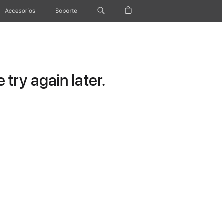
Accesorios
Soporte
try again later.