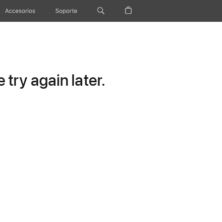
Accesorios
Soporte
try again later.