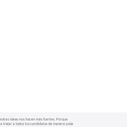
uestras ideas nos hacen más fuertes. Porque
 tratar a todos los candidatos de manera justa