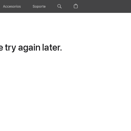
Accesorios
Soporte
try again later.