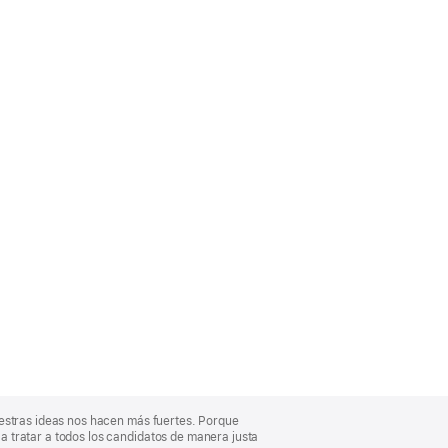
uestras ideas nos hacen más fuertes. Porque
 tratar a todos los candidatos de manera justa