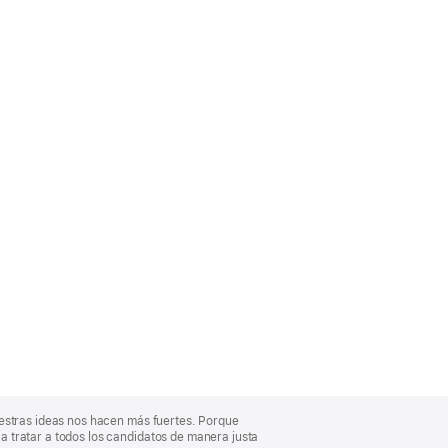
uestras ideas nos hacen más fuertes. Porque
 tratar a todos los candidatos de manera justa