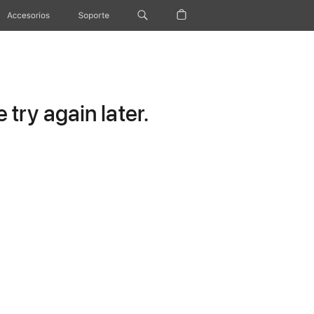
Accesorios
Soporte
try again later.