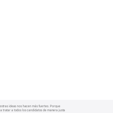
uestras ideas nos hacen más fuertes. Porque
 tratar a todos los candidatos de manera justa