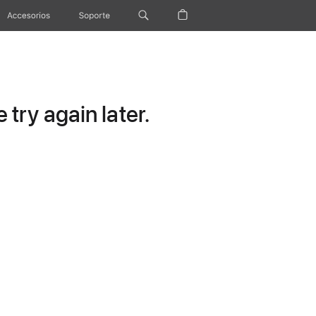
Accesorios
Soporte
try again later.