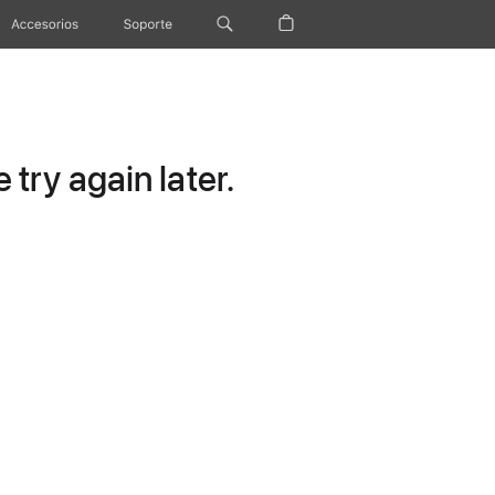
Accesorios
Soporte
try again later.