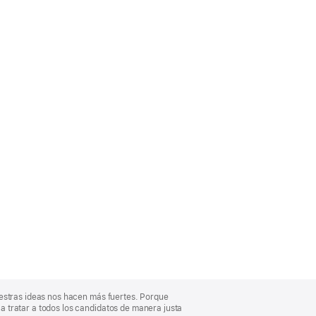
uestras ideas nos hacen más fuertes. Porque
 tratar a todos los candidatos de manera justa