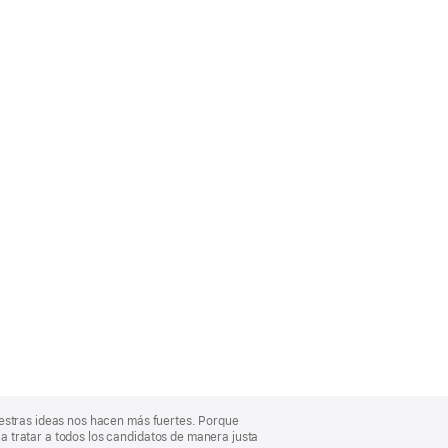
uestras ideas nos hacen más fuertes. Porque
 tratar a todos los candidatos de manera justa