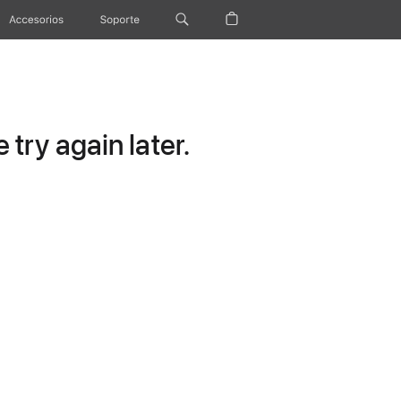
Accesorios
Soporte
try again later.