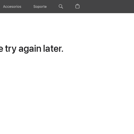
Accesorios
Soporte
try again later.