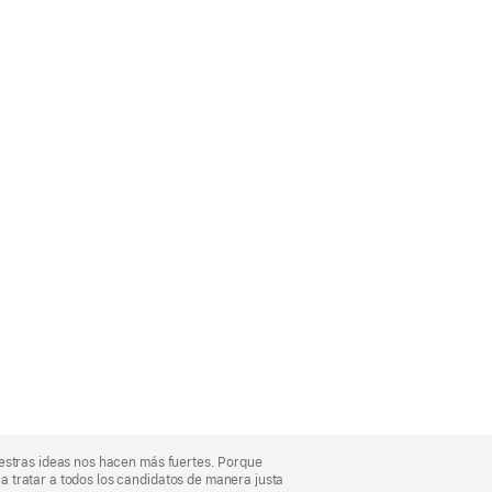
uestras ideas nos hacen más fuertes. Porque
 tratar a todos los candidatos de manera justa