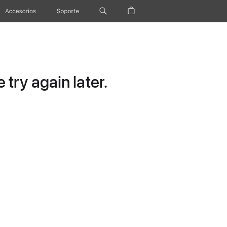
Accesorios
Soporte
try again later.