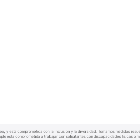
eo, y está comprometida con la inclusión y la diversidad. Tomamos medidas resu
Apple está comprometida a trabajar con solicitantes con discapacidades físicas o m