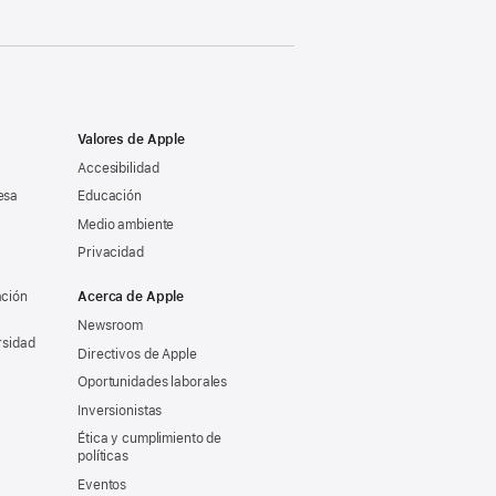
Valores de Apple
Accesibilidad
esa
Educación
Medio ambiente
Privacidad
ación
Acerca de Apple
Newsroom
rsidad
Directivos de Apple
Oportunidades laborales
Inversionistas
Ética y cumplimiento de
políticas
Eventos