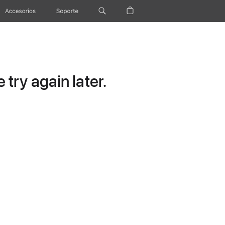
Accesorios
Soporte
try again later.