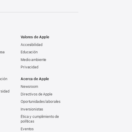
Valores de Apple
Accesibilidad
esa
Educación
Medio ambiente
Privacidad
ación
Acerca de Apple
Newsroom
rsidad
Directivos de Apple
Oportunidades laborales
Inversionistas
Ética y cumplimiento de
políticas
Eventos