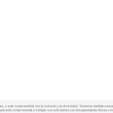
eo, y está comprometida con la inclusión y la diversidad. Tomamos medidas resu
Apple está comprometida a trabajar con solicitantes con discapacidades físicas o m