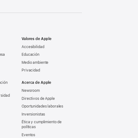
Valores de Apple
Accesibilidad
esa
Educación
Medio ambiente
Privacidad
ación
Acerca de Apple
Newsroom
rsidad
Directivos de Apple
Oportunidades laborales
Inversionistas
Ética y cumplimiento de
políticas
Eventos