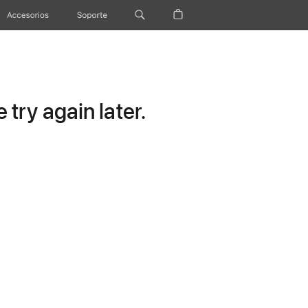
Accesorios
Soporte
try again later.