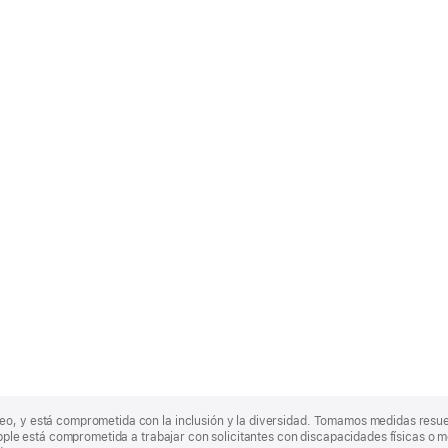
eo, y está comprometida con la inclusión y la diversidad. Tomamos medidas resu
Apple está comprometida a trabajar con solicitantes con discapacidades físicas o m