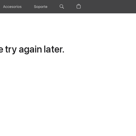
Accesorios
Soporte
try again later.