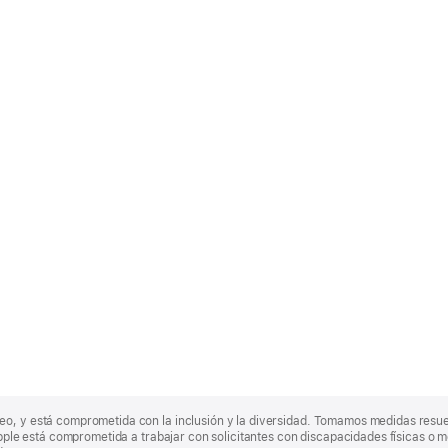
eo, y está comprometida con la inclusión y la diversidad. Tomamos medidas resu
Apple está comprometida a trabajar con solicitantes con discapacidades físicas o m