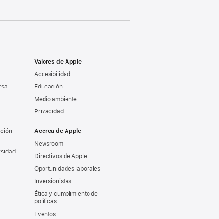
Valores de Apple
Accesibilidad
esa
Educación
Medio ambiente
Privacidad
ación
Acerca de Apple
Newsroom
rsidad
Directivos de Apple
Oportunidades laborales
Inversionistas
Ética y cumplimiento de
políticas
Eventos