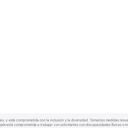
eo, y está comprometida con la inclusión y la diversidad. Tomamos medidas resu
Apple está comprometida a trabajar con solicitantes con discapacidades físicas o m