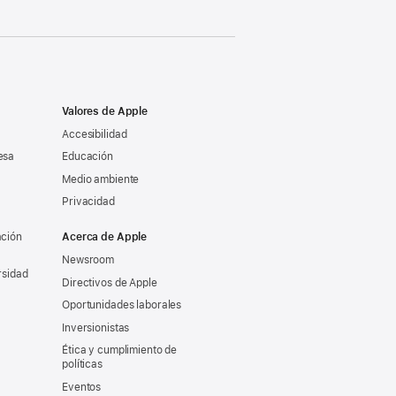
Valores de Apple
Accesibilidad
esa
Educación
Medio ambiente
Privacidad
ación
Acerca de Apple
Newsroom
rsidad
Directivos de Apple
Oportunidades laborales
Inversionistas
Ética y cumplimiento de
políticas
Eventos