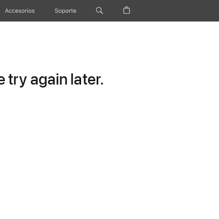
Accesorios
Soporte
try again later.