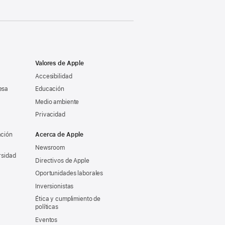
Valores de Apple
Accesibilidad
esa
Educación
Medio ambiente
Privacidad
ación
Acerca de Apple
Newsroom
rsidad
Directivos de Apple
Oportunidades laborales
Inversionistas
Ética y cumplimiento de
políticas
Eventos