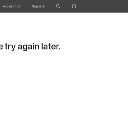
Accesorios
Soporte
try again later.