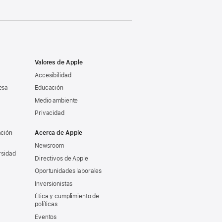
Valores de Apple
Accesibilidad
esa
Educación
Medio ambiente
Privacidad
ación
Acerca de Apple
Newsroom
rsidad
Directivos de Apple
Oportunidades laborales
Inversionistas
Ética y cumplimiento de
políticas
Eventos