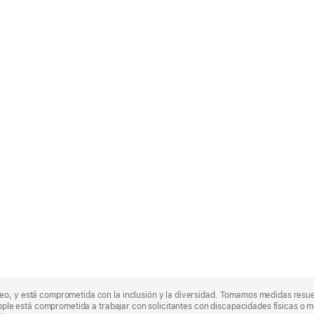
eo, y está comprometida con la inclusión y la diversidad. Tomamos medidas resu
Apple está comprometida a trabajar con solicitantes con discapacidades físicas o m