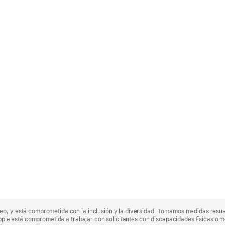
eo, y está comprometida con la inclusión y la diversidad. Tomamos medidas resu
Apple está comprometida a trabajar con solicitantes con discapacidades físicas o m