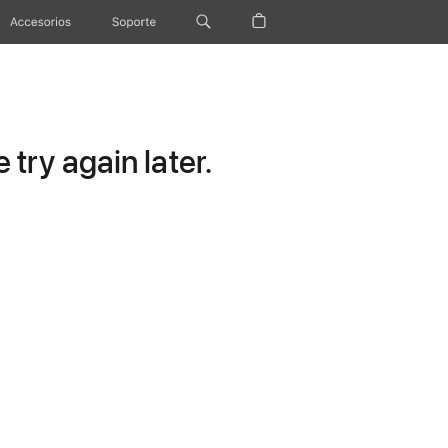
Accesorios
Soporte
try again later.