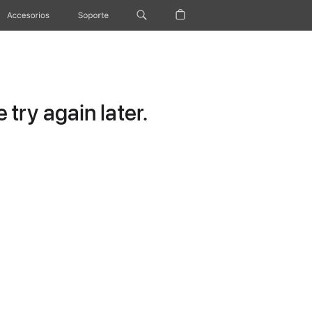
Accesorios
Soporte
try again later.