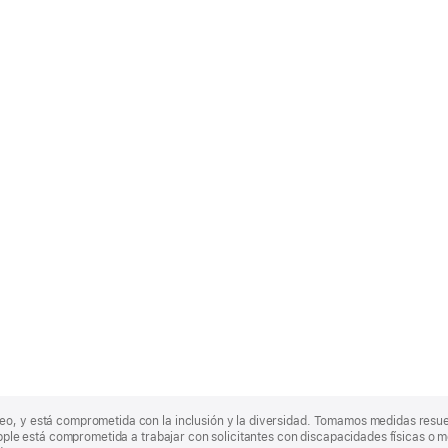
eo, y está comprometida con la inclusión y la diversidad. Tomamos medidas resu
Apple está comprometida a trabajar con solicitantes con discapacidades físicas o m