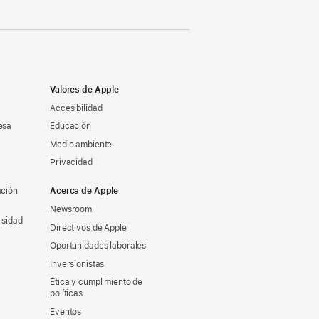
Valores de Apple
Accesibilidad
esa
Educación
Medio ambiente
Privacidad
ación
Acerca de Apple
Newsroom
rsidad
Directivos de Apple
Oportunidades laborales
Inversionistas
Ética y cumplimiento de
políticas
Eventos