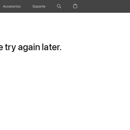
Accesorios
Soporte
try again later.