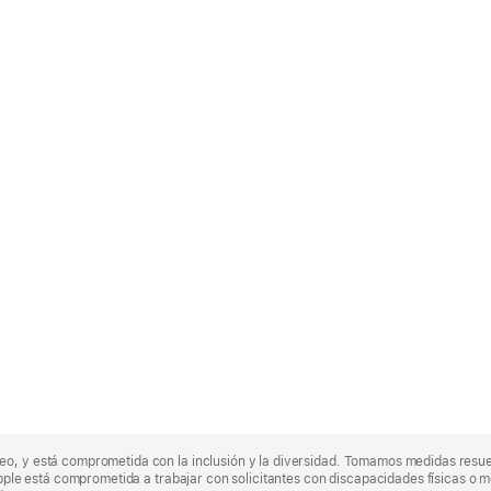
eo, y está comprometida con la inclusión y la diversidad. Tomamos medidas resu
Apple está comprometida a trabajar con solicitantes con discapacidades físicas o m