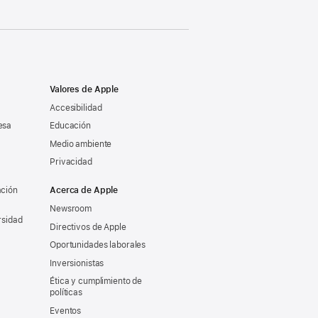
Valores de Apple
Accesibilidad
esa
Educación
Medio ambiente
Privacidad
ación
Acerca de Apple
Newsroom
rsidad
Directivos de Apple
Oportunidades laborales
Inversionistas
Ética y cumplimiento de
políticas
Eventos