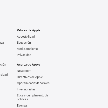
Valores de Apple
Accesibilidad
esa
Educación
Medio ambiente
Privacidad
ación
Acerca de Apple
Newsroom
rsidad
Directivos de Apple
Oportunidades laborales
Inversionistas
Ética y cumplimiento de
políticas
Eventos