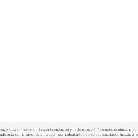
eo, y está comprometida con la inclusión y la diversidad. Tomamos medidas resu
Apple está comprometida a trabajar con solicitantes con discapacidades físicas o m