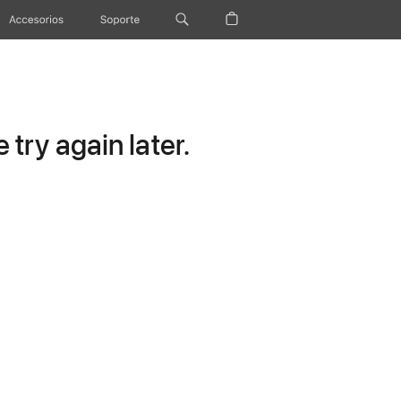
Accesorios
Soporte
try again later.