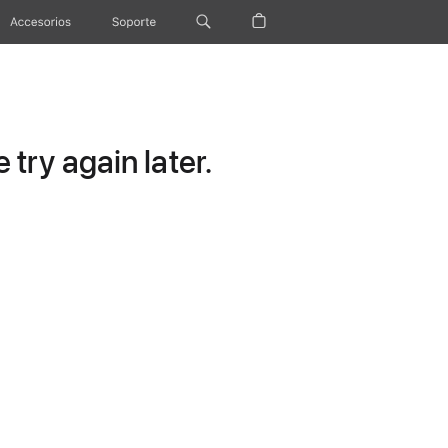
Accesorios
Soporte
try again later.