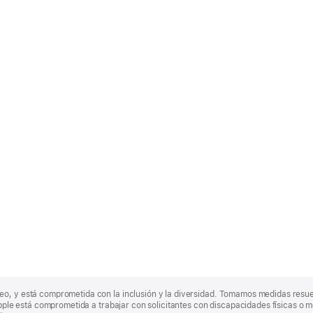
eo, y está comprometida con la inclusión y la diversidad. Tomamos medidas resu
Apple está comprometida a trabajar con solicitantes con discapacidades físicas o m