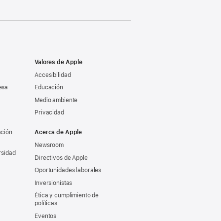
Valores de Apple
Accesibilidad
esa
Educación
Medio ambiente
Privacidad
ación
Acerca de Apple
Newsroom
rsidad
Directivos de Apple
Oportunidades laborales
Inversionistas
Ética y cumplimiento de
políticas
Eventos