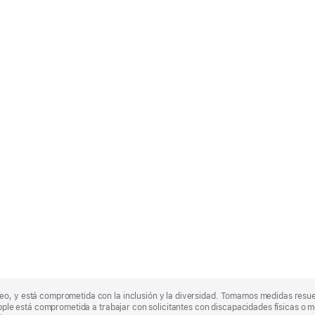
eo, y está comprometida con la inclusión y la diversidad. Tomamos medidas resu
Apple está comprometida a trabajar con solicitantes con discapacidades físicas o m