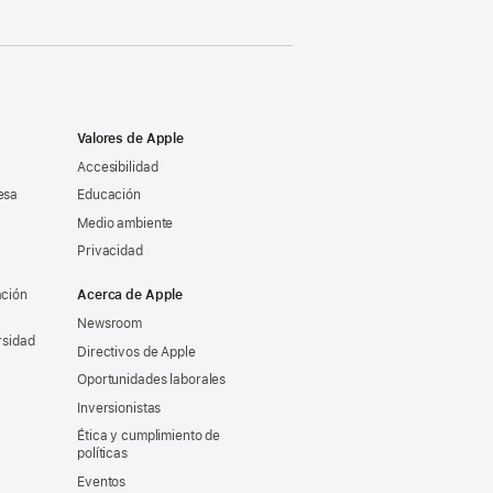
Valores de Apple
Accesibilidad
esa
Educación
Medio ambiente
Privacidad
ación
Acerca de Apple
Newsroom
rsidad
Directivos de Apple
Oportunidades laborales
Inversionistas
Ética y cumplimiento de
políticas
Eventos