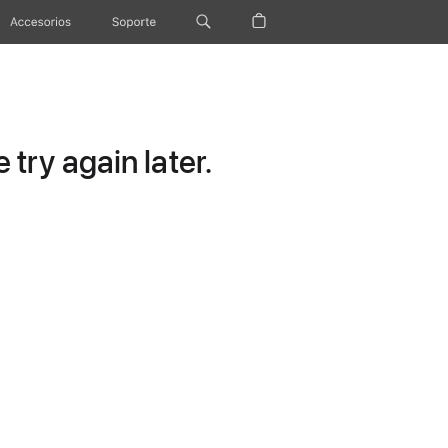
Accesorios
Soporte
try again later.