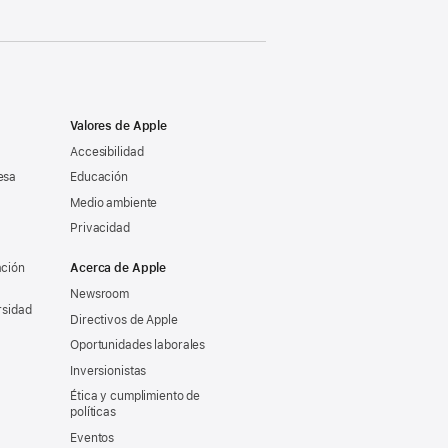
Valores de Apple
Accesibilidad
esa
Educación
Medio ambiente
Privacidad
ación
Acerca de Apple
Newsroom
rsidad
Directivos de Apple
Oportunidades laborales
Inversionistas
Ética y cumplimiento de
políticas
Eventos