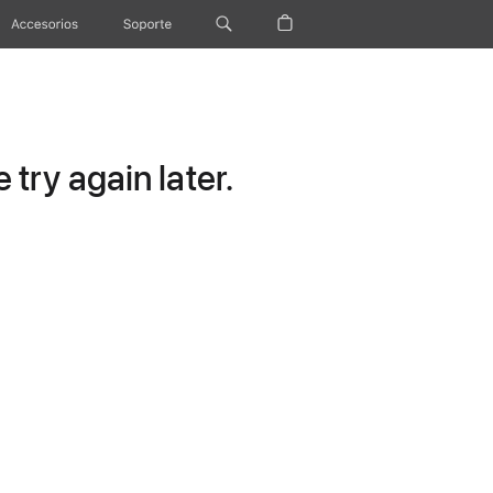
Accesorios
Soporte
try again later.