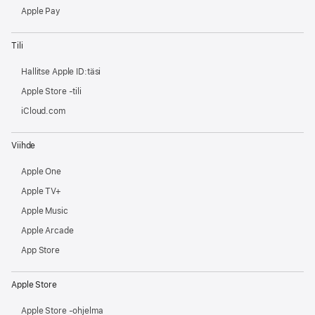
Apple Pay
Tili
Hallitse Apple ID:täsi
Apple Store -tili
iCloud.com
Viihde
Apple One
Apple TV+
Apple Music
Apple Arcade
App Store
Apple Store
Apple Store -ohjelma