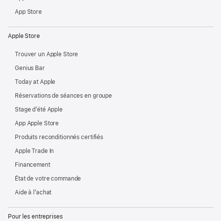
App Store
Apple Store
Trouver un Apple Store
Genius Bar
Today at Apple
Réservations de séances en groupe
Stage d’été Apple
App Apple Store
Produits reconditionnés certifiés
Apple Trade In
Financement
État de votre commande
Aide à l’achat
Pour les entreprises