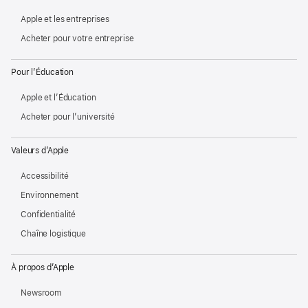
Apple et les entreprises
Acheter pour votre entreprise
Pour l’Éducation
Apple et l’Éducation
Acheter pour l’université
Valeurs d’Apple
Accessibilité
Environnement
Confidentialité
Chaîne logistique
À propos d’Apple
Newsroom