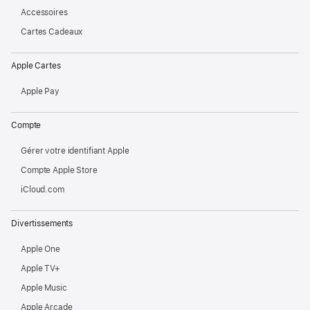
Accessoires
Cartes Cadeaux
Apple Cartes
Apple Pay
Compte
Gérer votre identifiant Apple
Compte Apple Store
iCloud.com
Divertissements
Apple One
Apple TV+
Apple Music
Apple Arcade