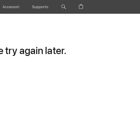
Accessori
Supporto
try again later.