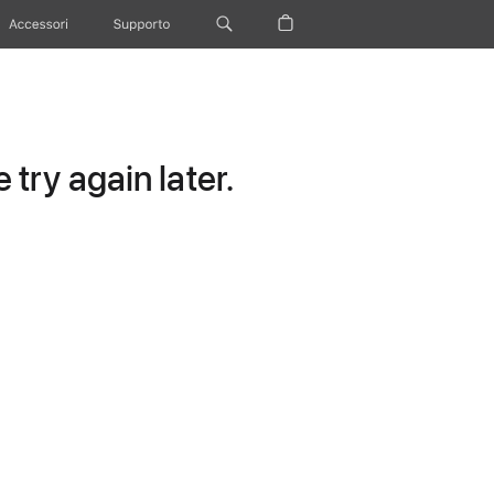
Accessori
Supporto
try again later.