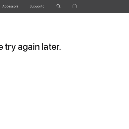
Accessori
Supporto
try again later.