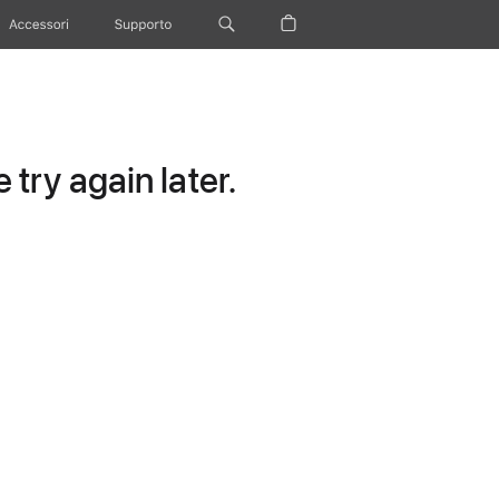
Accessori
Supporto
try again later.