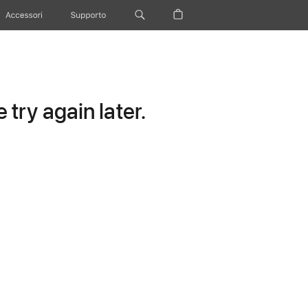
Accessori
Supporto
try again later.