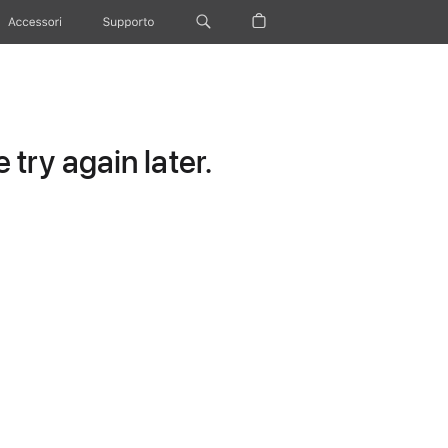
Accessori
Supporto
try again later.