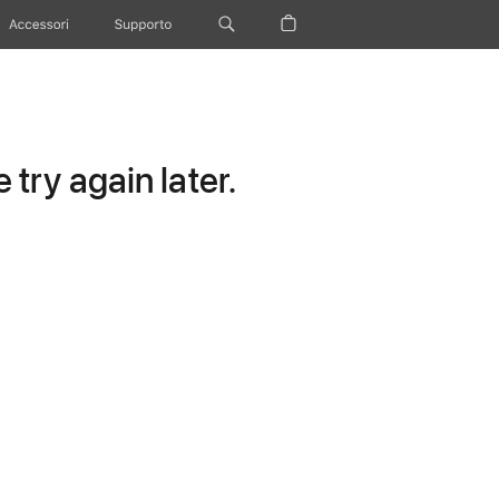
Accessori
Supporto
try again later.