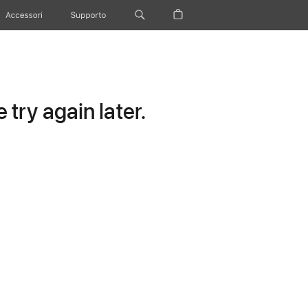
Accessori
Supporto
try again later.