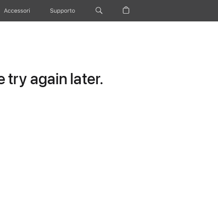
Accessori
Supporto
try again later.