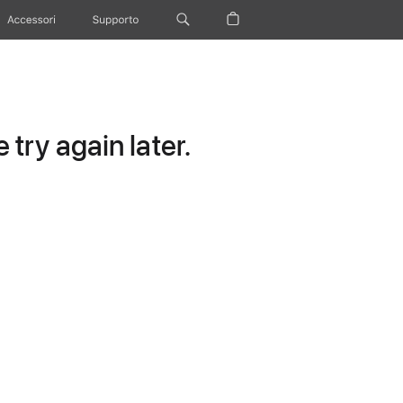
Accessori
Supporto
try again later.