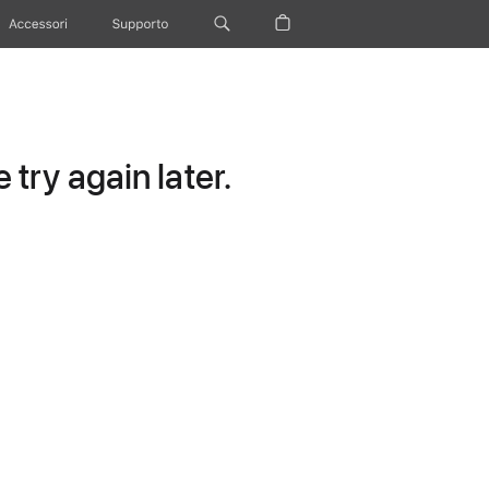
Accessori
Supporto
try again later.