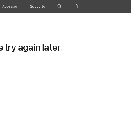
Accessori
Supporto
try again later.