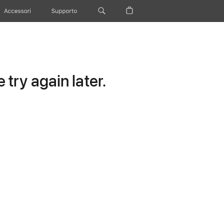
Accessori
Supporto
try again later.