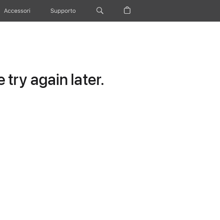
Accessori
Supporto
try again later.