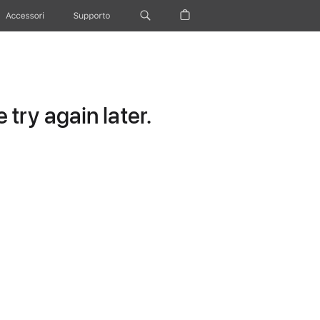
Accessori
Supporto
try again later.