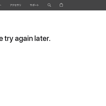
ト
アクセサリ
サポート
try again later.