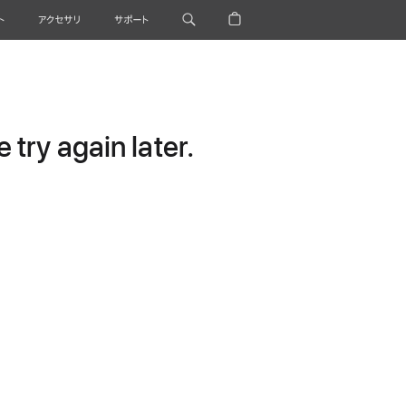
ト
アクセサリ
サポート
try again later.