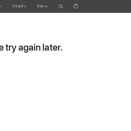
ト
アクセサリ
サポート
try again later.