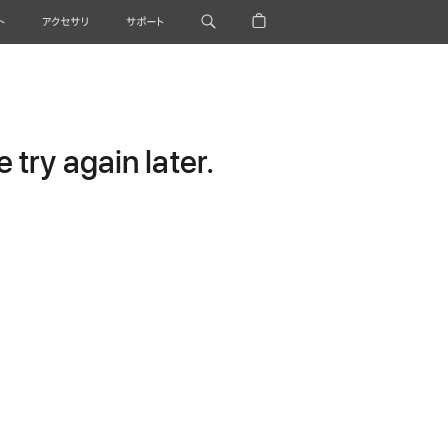
ト
アクセサリ
サポート
try again later.