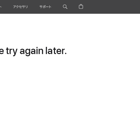
ト
アクセサリ
サポート
try again later.