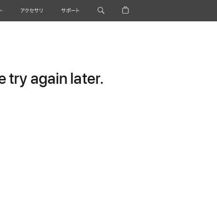
ト
アクセサリ
サポート
try again later.