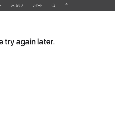
ト
アクセサリ
サポート
try again later.