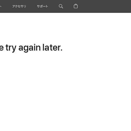
ト
アクセサリ
サポート
try again later.