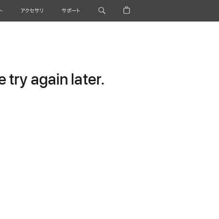
ト
アクセサリ
サポート
try again later.