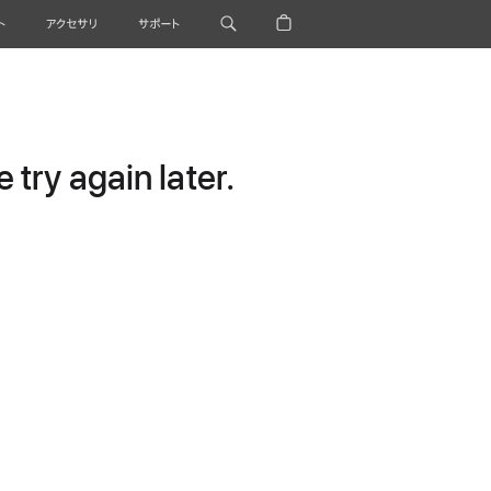
ト
アクセサリ
サポート
try again later.